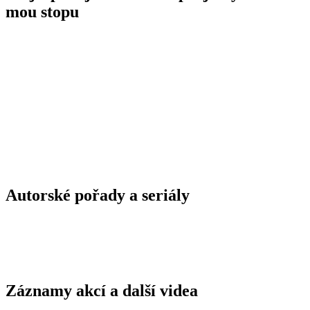
mou stopu
Autorské pořady a seriály
Záznamy akcí a další videa